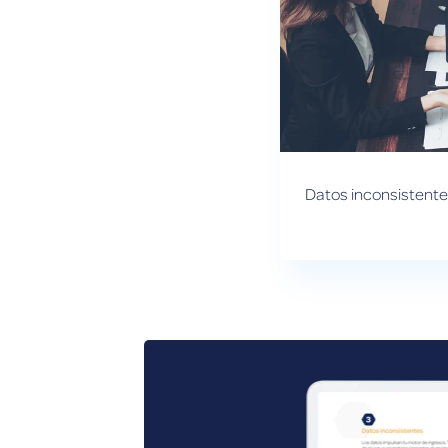
Datos inconsistent