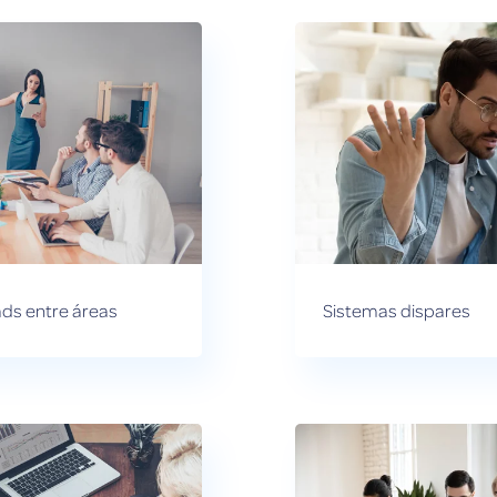
ads entre áreas
Sistemas dispares