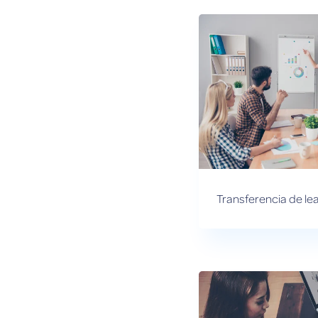
Transferencia de le